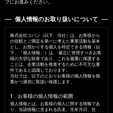
プにお進みください。
個人情報のお取り扱いについて
株式会社コパン（以下、当社）は、お客様から
の信頼とご満足を第一に考えた事業活動を基本
とし、お預かりする個人を特定できる情報（以
下、「個人情報」）は、 厳正に管理すべきお客
様の大切な財産であり、これを厳重に保護する
ことは、企業活動を推進するために不可欠な要
件であると認識しております。
当社では、以下のとおりお客様の個人情報を慎
重かつ適切に取扱い保護します。
1．お客様の個人情報の範囲
個人情報とは、お客様の個人に関する情報であ
り、当該情報に含まれる氏名、生年月日、住