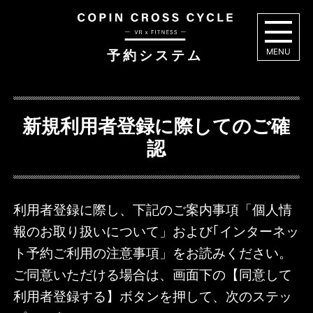
予約システム
MENU
新規利用者登録に際してのご確
認
利用者登録に際し、下記のご案内事項「個人情
報のお取り扱いについて」および｢インターネッ
ト予約ご利用の注意事項」をお読みください。
ご同意いただける場合は、画面下の【同意して
利用者登録する】ボタンを押して、次のステッ